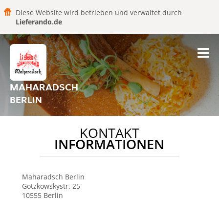
Diese Website wird betrieben und verwaltet durch
Lieferando.de
MAHARADSCH
BERLIN
KONTAKT
INFORMATIONEN
Maharadsch Berlin
Gotzkowskystr. 25
10555
Berlin